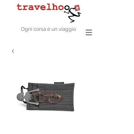
Ogni corsa è un viaggio