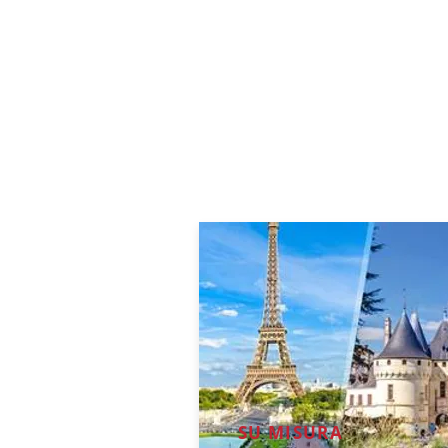
SU MISURA